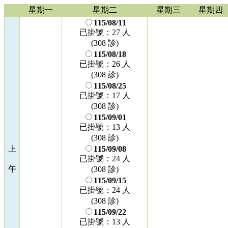
星期一
星期二
星期三
星期四
115/08/11
已掛號：27 人
(308 診)
115/08/18
已掛號：26 人
(308 診)
115/08/25
已掛號：17 人
(308 診)
115/09/01
已掛號：13 人
(308 診)
上
115/09/08
已掛號：24 人
午
(308 診)
115/09/15
已掛號：24 人
(308 診)
115/09/22
已掛號：13 人