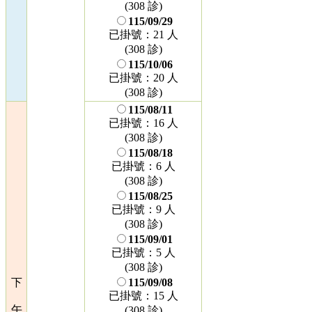
(308 診)
115/09/29
已掛號：21 人
(308 診)
115/10/06
已掛號：20 人
(308 診)
115/08/11
已掛號：16 人
(308 診)
115/08/18
已掛號：6 人
(308 診)
115/08/25
已掛號：9 人
(308 診)
115/09/01
已掛號：5 人
(308 診)
下
115/09/08
已掛號：15 人
午
(308 診)