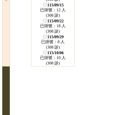
115/09/15
已掛號：12 人
(308 診)
115/09/22
已掛號：18 人
(308 診)
115/09/29
已掛號：8 人
(308 診)
115/10/06
已掛號：10 人
(308 診)