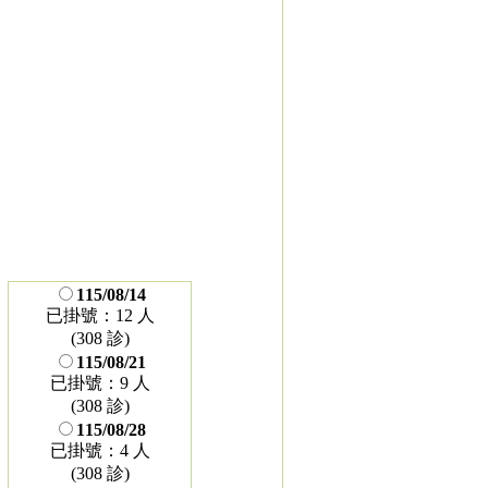
115/08/14
已掛號：12 人
(308 診)
115/08/21
已掛號：9 人
(308 診)
115/08/28
已掛號：4 人
(308 診)