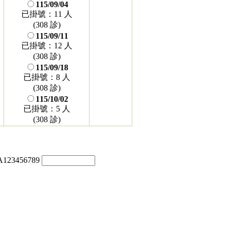
115/09/04
已掛號：11 人
(308 診)
115/09/11
已掛號：12 人
(308 診)
115/09/18
已掛號：8 人
(308 診)
115/10/02
已掛號：5 人
(308 診)
3456789