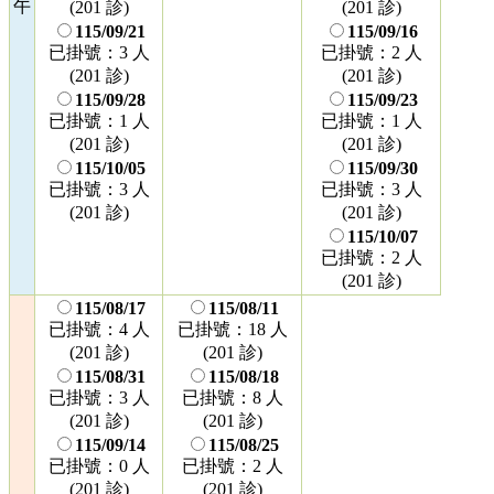
午
(201 診)
(201 診)
115/09/21
115/09/16
已掛號：3 人
已掛號：2 人
(201 診)
(201 診)
115/09/28
115/09/23
已掛號：1 人
已掛號：1 人
(201 診)
(201 診)
115/10/05
115/09/30
已掛號：3 人
已掛號：3 人
(201 診)
(201 診)
115/10/07
已掛號：2 人
(201 診)
115/08/17
115/08/11
已掛號：4 人
已掛號：18 人
(201 診)
(201 診)
115/08/31
115/08/18
已掛號：3 人
已掛號：8 人
(201 診)
(201 診)
115/09/14
115/08/25
已掛號：0 人
已掛號：2 人
(201 診)
(201 診)