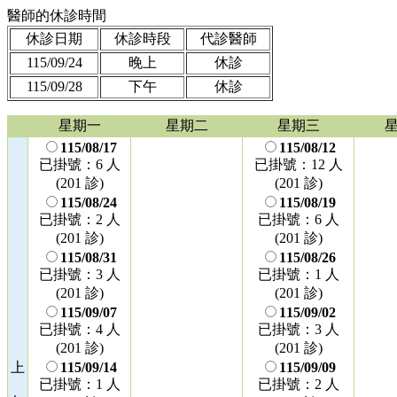
醫師的休診時間
休診日期
休診時段
代診醫師
115/09/24
晚上
休診
115/09/28
下午
休診
星期一
星期二
星期三
115/08/17
115/08/12
已掛號：6 人
已掛號：12 人
(201 診)
(201 診)
115/08/24
115/08/19
已掛號：2 人
已掛號：6 人
(201 診)
(201 診)
115/08/31
115/08/26
已掛號：3 人
已掛號：1 人
(201 診)
(201 診)
115/09/07
115/09/02
已掛號：4 人
已掛號：3 人
(201 診)
(201 診)
上
115/09/14
115/09/09
已掛號：1 人
已掛號：2 人