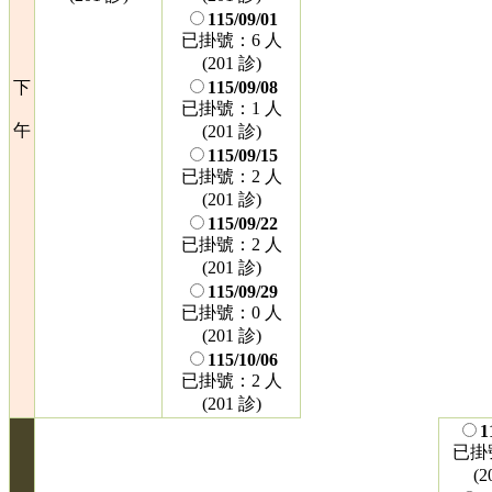
115/09/01
已掛號：6 人
(201 診)
下
115/09/08
已掛號：1 人
午
(201 診)
115/09/15
已掛號：2 人
(201 診)
115/09/22
已掛號：2 人
(201 診)
115/09/29
已掛號：0 人
(201 診)
115/10/06
已掛號：2 人
(201 診)
1
已掛
(2