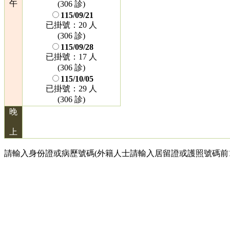
午
(306 診)
115/09/21
已掛號：20 人
(306 診)
115/09/28
已掛號：17 人
(306 診)
115/10/05
已掛號：29 人
(306 診)
晚
上
請輸入身份證或病歷號碼(外籍人士請輸入居留證或護照號碼前1