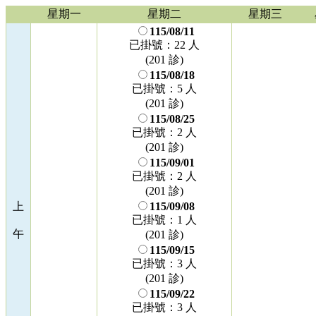
星期一
星期二
星期三
115/08/11
已掛號：22 人
(201 診)
115/08/18
已掛號：5 人
(201 診)
115/08/25
已掛號：2 人
(201 診)
115/09/01
已掛號：2 人
(201 診)
上
115/09/08
已掛號：1 人
午
(201 診)
115/09/15
已掛號：3 人
(201 診)
115/09/22
已掛號：3 人